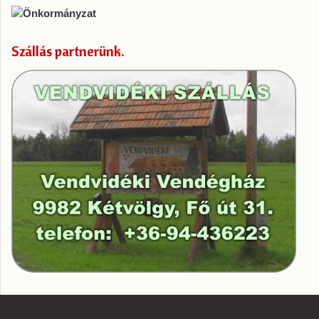
Szállás partnerünk