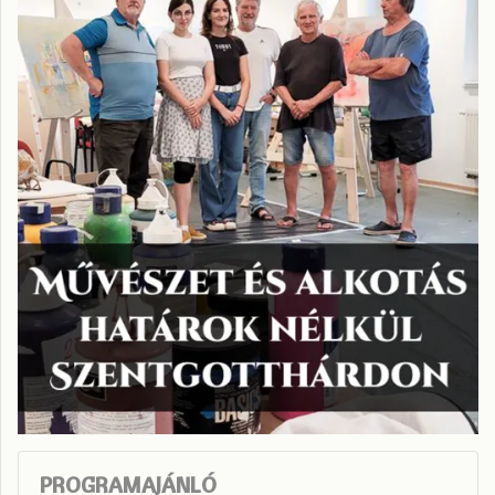
PROGRAMAJÁNLÓ