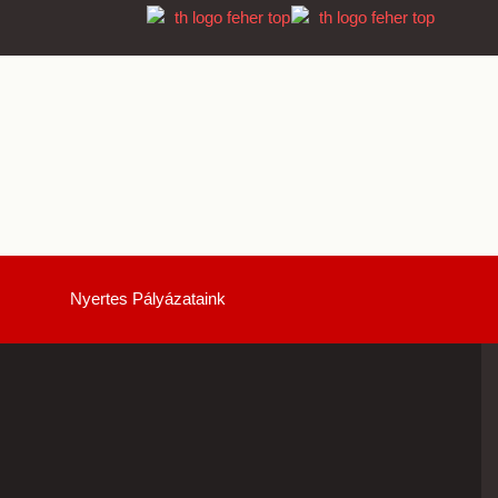
Nyertes Pályázataink